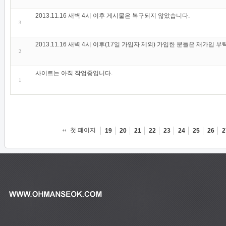
2013.11.16 새벽 4시 이후 게시물은 복구되지 않았습니다.
3
2013.11.16 새벽 4시 이후(17일 가입자 제외) 가입한 분들은 재가입 
2
사이트는 아직 작업중입니다.
1
첫 페이지
19
20
21
22
23
24
25
26
2