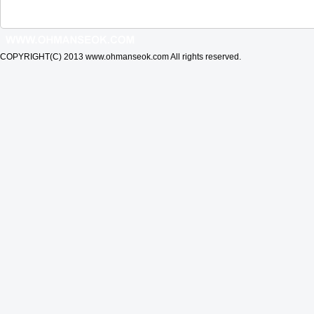
COPYRIGHT(C) 2013 www.ohmanseok.com All rights reserved.