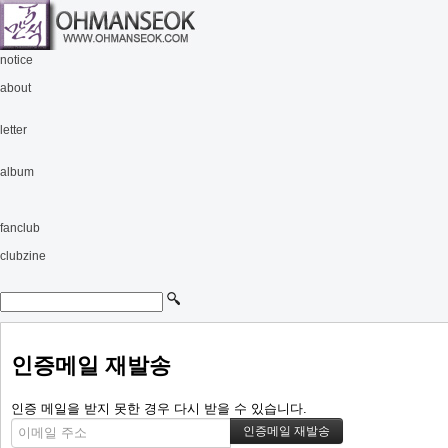
notice
about
letter
album
fanclub
clubzine
인증메일 재발송
인증 메일을 받지 못한 경우 다시 받을 수 있습니다.