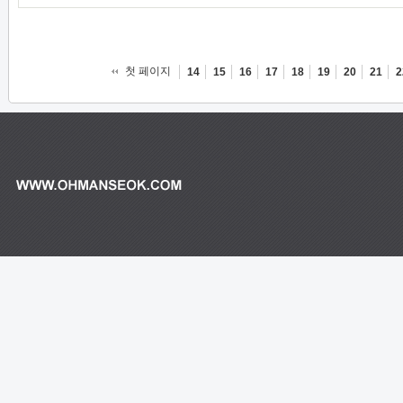
첫 페이지
14
15
16
17
18
19
20
21
2