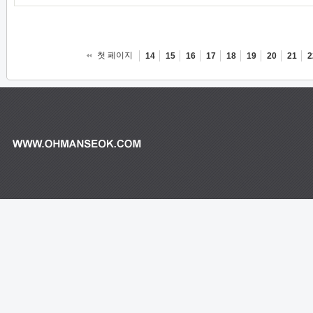
첫 페이지
14
15
16
17
18
19
20
21
2