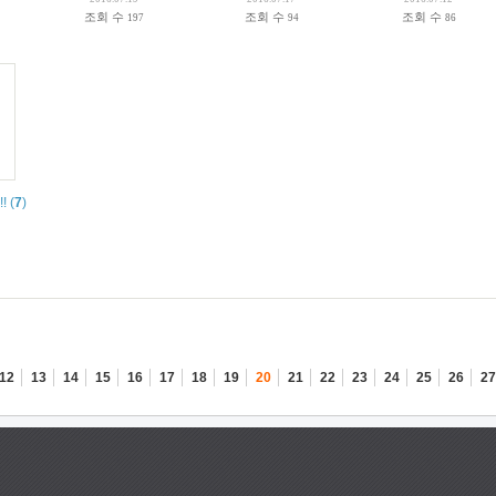
조회 수
조회 수
조회 수
197
94
86
!
(
7
)
12
13
14
15
16
17
18
19
20
21
22
23
24
25
26
27