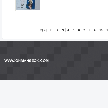
첫 페이지
2
3
4
5
6
7
8
9
10
1