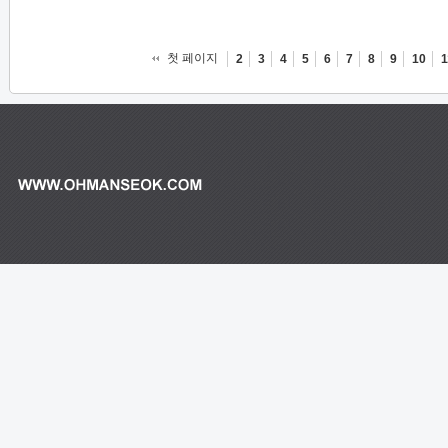
첫 페이지
2
3
4
5
6
7
8
9
10
1