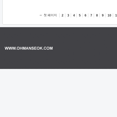
첫 페이지
2
3
4
5
6
7
8
9
10
1