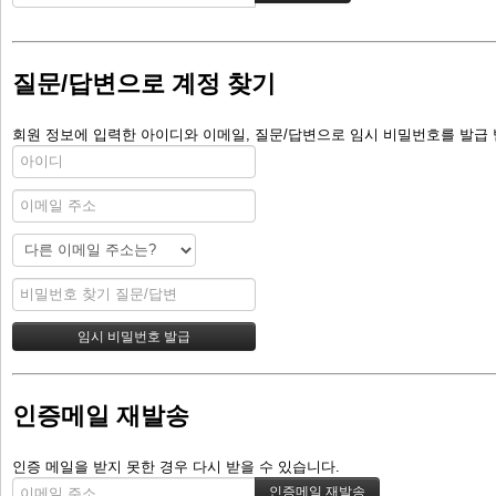
질문/답변으로 계정 찾기
회원 정보에 입력한 아이디와 이메일, 질문/답변으로 임시 비밀번호를 발급 
인증메일 재발송
인증 메일을 받지 못한 경우 다시 받을 수 있습니다.