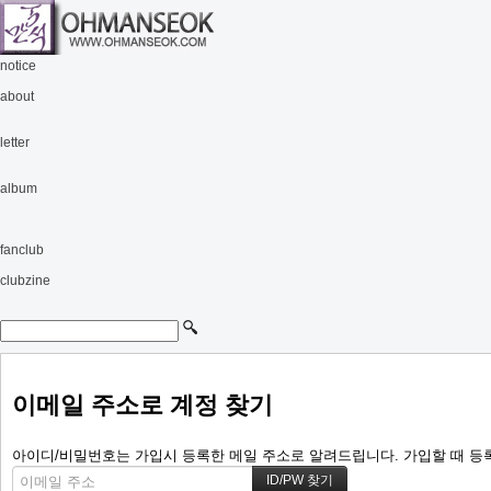
notice
about
letter
album
fanclub
clubzine
이메일 주소로 계정 찾기
아이디/비밀번호는 가입시 등록한 메일 주소로 알려드립니다. 가입할 때 등록한