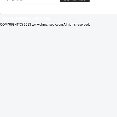
COPYRIGHT(C) 2013 www.ohmanseok.com All rights reserved.